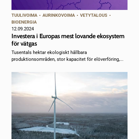
TUULIVOIMA
•
AURINKOVOIMA
•
VETYTALOUS
•
BIOENERGIA
12.09.2024
Investera i Europas mest lovande ekosystem
för vätgas
Tusentals hektar ekologiskt hållbara
produktionsområden, stor kapacitet för elöverföring,...