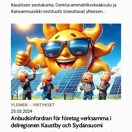
Kaustisen seutukunta, Centria-ammattikorkeakoulu ja
Kansanmusiikki-instituutti toteuttavat yhteisen...
YLEINEN
•
YRITYKSET
25.03.2024
Anbudsinfordran för företag verksamma i
delregionen Kaustby och Sydänsuomi