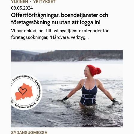
YLEINEN
•
YRITYKSET
08.05.2024
Offertförfrågningar, boendetjänster och
företagssökning nu utan att logga in!
Vi har också lagt till två nya tjänstekategorier för
företagssökningar, "Hårdvara, verktyg...
SYDÄNSUOMESSA