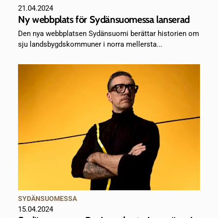
21.04.2024
Ny webbplats för Sydänsuomessa lanserad
Den nya webbplatsen Sydänsuomi berättar historien om
sju landsbygdskommuner i norra mellersta...
SYDÄNSUOMESSA
15.04.2024