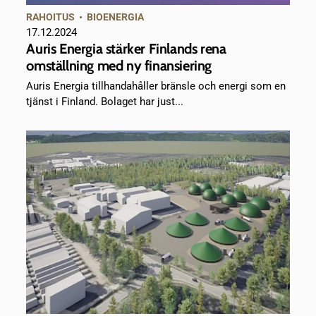
RAHOITUS
•
BIOENERGIA
17.12.2024
Auris Energia stärker Finlands rena
omställning med ny finansiering
Auris Energia tillhandahåller bränsle och energi som en
tjänst i Finland. Bolaget har just...