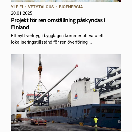
YLE.FI
•
VETYTALOUS
•
BIOENERGIA
20.01.2025
Projekt för ren omställning påskyndas i
Finland
Ett nytt verktyg i bygglagen kommer att vara ett
lokaliseringstillstånd för ren överföring,...