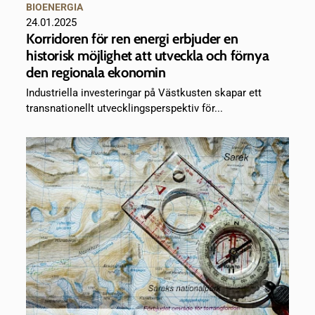
BIOENERGIA
24.01.2025
Korridoren för ren energi erbjuder en
historisk möjlighet att utveckla och förnya
den regionala ekonomin
Industriella investeringar på Västkusten skapar ett
transnationellt utvecklingsperspektiv för...