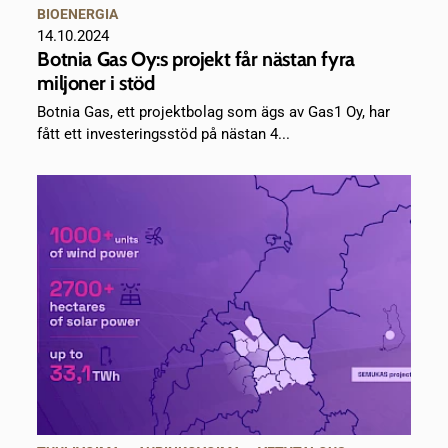
BIOENERGIA
14.10.2024
Botnia Gas Oy:s projekt får nästan fyra
miljoner i stöd
Botnia Gas, ett projektbolag som ägs av Gas1 Oy, har
fått ett investeringsstöd på nästan 4...