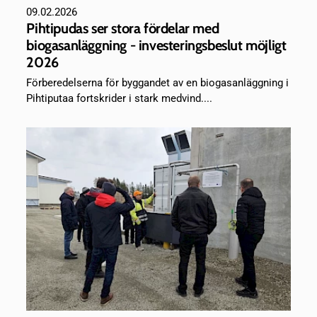
09.02.2026
Pihtipudas ser stora fördelar med
biogasanläggning - investeringsbeslut möjligt
2026
Förberedelserna för byggandet av en biogasanläggning i
Pihtiputaa fortskrider i stark medvind....