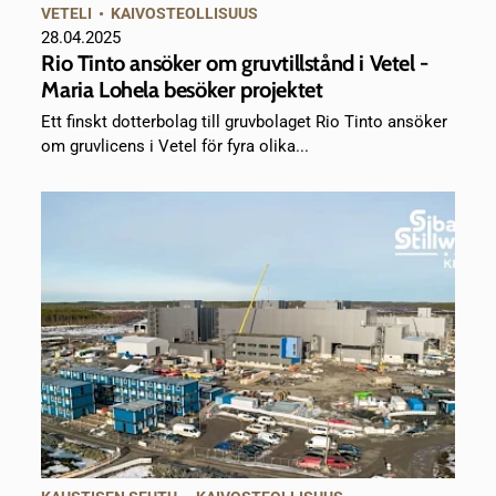
VETELI
•
KAIVOSTEOLLISUUS
28.04.2025
Rio Tinto ansöker om gruvtillstånd i Vetel -
Maria Lohela besöker projektet
Ett finskt dotterbolag till gruvbolaget Rio Tinto ansöker
om gruvlicens i Vetel för fyra olika...