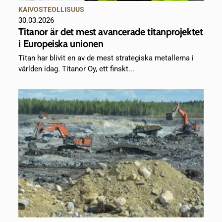
KAIVOSTEOLLISUUS
30.03.2026
Titanor är det mest avancerade titanprojektet
i Europeiska unionen
Titan har blivit en av de mest strategiska metallerna i
världen idag. Titanor Oy, ett finskt...