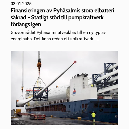
03.01.2025
Finansieringen av Pyhäsalmis stora elbatteri
säkrad - Statligt stöd till pumpkraftverk
förlängs igen
Gruvområdet Pyhäsalmi utvecklas till en ny typ av
energihubb. Det finns redan ett solkraftverk i...