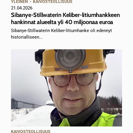
YLEINEN
•
KAIVOSTEOLLISUUS
21.04.2026
Sibanye-Stillwaterin Keliber-litiumhankkeen
hankinnat alueelta yli 40 miljoonaa euroa
Sibanye-Stillwaterin Keliber-litiumhanke oli edennyt
historialliseen...
KAIVOSTEOLLISUUS