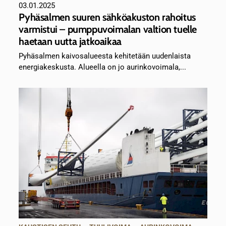
03.01.2025
Pyhäsalmen suuren sähköakuston rahoitus
varmistui – pumppuvoimalan valtion tuelle
haetaan uutta jatkoaikaa
Pyhäsalmen kaivosalueesta kehitetään uudenlaista
energiakeskusta. Alueella on jo aurinkovoimala,...