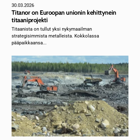
30.03.2026
Titanor on Euroopan unionin kehittynein
titaaniprojekti
Titaanista on tullut yksi nykymaailman
strategisimmista metalleista. Kokkolassa
pääpaikkaansa...